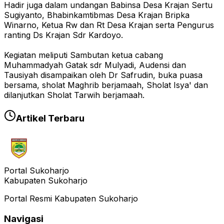
Hadir juga dalam undangan Babinsa Desa Krajan Sertu
Sugiyanto, Bhabinkamtibmas Desa Krajan Bripka
Winarno, Ketua Rw dan Rt Desa Krajan serta Pengurus
ranting Ds Krajan Sdr Kardoyo.
Kegiatan meliputi Sambutan ketua cabang
Muhammadyah Gatak sdr Mulyadi, Audensi dan
Tausiyah disampaikan oleh Dr Safrudin, buka puasa
bersama, sholat Maghrib berjamaah, Sholat Isya' dan
dilanjutkan Sholat Tarwih berjamaah.
Artikel Terbaru
Portal Sukoharjo
Kabupaten Sukoharjo
Portal Resmi Kabupaten Sukoharjo
Navigasi