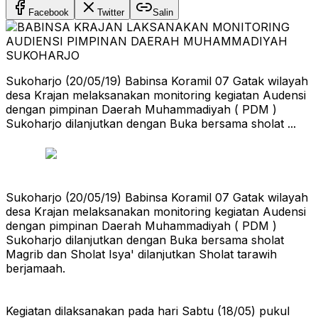
Facebook
Twitter
Salin
Sukoharjo (20/05/19) Babinsa Koramil 07 Gatak wilayah
desa Krajan melaksanakan monitoring kegiatan Audensi
dengan pimpinan Daerah Muhammadiyah ( PDM )
Sukoharjo dilanjutkan dengan Buka bersama sholat ...
Sukoharjo (20/05/19) Babinsa Koramil 07 Gatak wilayah
desa Krajan melaksanakan monitoring kegiatan Audensi
dengan pimpinan Daerah Muhammadiyah ( PDM )
Sukoharjo dilanjutkan dengan Buka bersama sholat
Magrib dan Sholat Isya' dilanjutkan Sholat tarawih
berjamaah.
Kegiatan dilaksanakan pada hari Sabtu (18/05) pukul