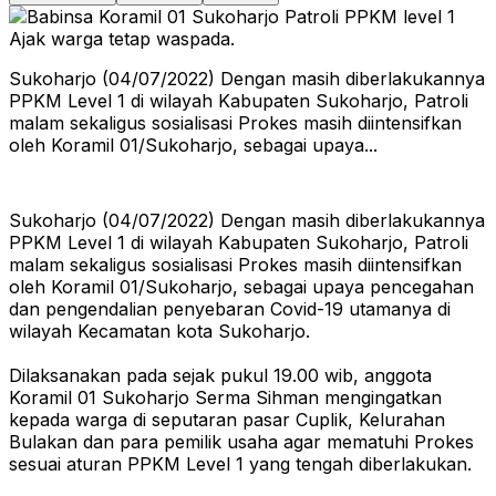
Sukoharjo (04/07/2022) Dengan masih diberlakukannya
PPKM Level 1 di wilayah Kabupaten Sukoharjo, Patroli
malam sekaligus sosialisasi Prokes masih diintensifkan
oleh Koramil 01/Sukoharjo, sebagai upaya...
Sukoharjo (04/07/2022) Dengan masih diberlakukannya
PPKM Level 1 di wilayah Kabupaten Sukoharjo, Patroli
malam sekaligus sosialisasi Prokes masih diintensifkan
oleh Koramil 01/Sukoharjo, sebagai upaya pencegahan
dan pengendalian penyebaran Covid-19 utamanya di
wilayah Kecamatan kota Sukoharjo.
Dilaksanakan pada sejak pukul 19.00 wib, anggota
Koramil 01 Sukoharjo Serma Sihman mengingatkan
kepada warga di seputaran pasar Cuplik, Kelurahan
Bulakan dan para pemilik usaha agar mematuhi Prokes
sesuai aturan PPKM Level 1 yang tengah diberlakukan.