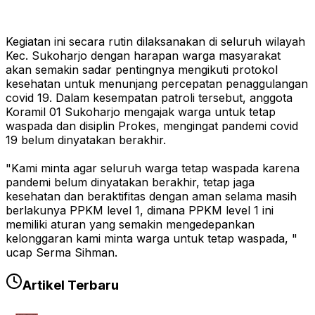
Kegiatan ini secara rutin dilaksanakan di seluruh wilayah
Kec. Sukoharjo dengan harapan warga masyarakat
akan semakin sadar pentingnya mengikuti protokol
kesehatan untuk menunjang percepatan penaggulangan
covid 19. Dalam kesempatan patroli tersebut, anggota
Koramil 01 Sukoharjo mengajak warga untuk tetap
waspada dan disiplin Prokes, mengingat pandemi covid
19 belum dinyatakan berakhir.
"Kami minta agar seluruh warga tetap waspada karena
pandemi belum dinyatakan berakhir, tetap jaga
kesehatan dan beraktifitas dengan aman selama masih
berlakunya PPKM level 1, dimana PPKM level 1 ini
memiliki aturan yang semakin mengedepankan
kelonggaran kami minta warga untuk tetap waspada, "
ucap Serma Sihman.
Artikel Terbaru