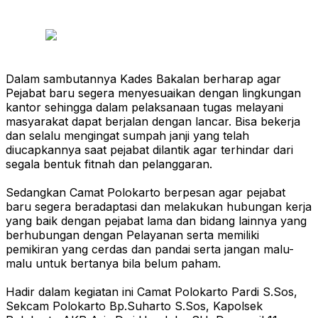
Dalam sambutannya Kades Bakalan berharap agar
Pejabat baru segera menyesuaikan dengan lingkungan
kantor sehingga dalam pelaksanaan tugas melayani
masyarakat dapat berjalan dengan lancar. Bisa bekerja
dan selalu mengingat sumpah janji yang telah
diucapkannya saat pejabat dilantik agar terhindar dari
segala bentuk fitnah dan pelanggaran.
Sedangkan Camat Polokarto berpesan agar pejabat
baru segera beradaptasi dan melakukan hubungan kerja
yang baik dengan pejabat lama dan bidang lainnya yang
berhubungan dengan Pelayanan serta memiliki
pemikiran yang cerdas dan pandai serta jangan malu-
malu untuk bertanya bila belum paham.
Hadir dalam kegiatan ini Camat Polokarto Pardi S.Sos,
Sekcam Polokarto Bp.Suharto S.Sos, Kapolsek