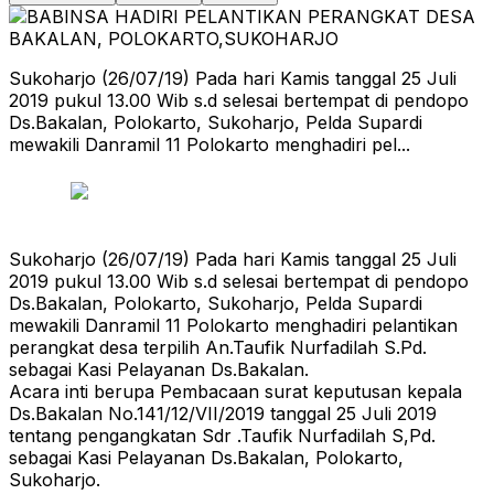
Sukoharjo (26/07/19) Pada hari Kamis tanggal 25 Juli
2019 pukul 13.00 Wib s.d selesai bertempat di pendopo
Ds.Bakalan, Polokarto, Sukoharjo, Pelda Supardi
mewakili Danramil 11 Polokarto menghadiri pel...
Sukoharjo (26/07/19) Pada hari Kamis tanggal 25 Juli
2019 pukul 13.00 Wib s.d selesai bertempat di pendopo
Ds.Bakalan, Polokarto, Sukoharjo, Pelda Supardi
mewakili Danramil 11 Polokarto menghadiri pelantikan
perangkat desa terpilih An.Taufik Nurfadilah S.Pd.
sebagai Kasi Pelayanan Ds.Bakalan.
Acara inti berupa Pembacaan surat keputusan kepala
Ds.Bakalan No.141/12/VII/2019 tanggal 25 Juli 2019
tentang pengangkatan Sdr .Taufik Nurfadilah S,Pd.
sebagai Kasi Pelayanan Ds.Bakalan, Polokarto,
Sukoharjo.