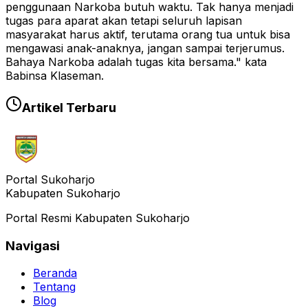
penggunaan Narkoba butuh waktu. Tak hanya menjadi
tugas para aparat akan tetapi seluruh lapisan
masyarakat harus aktif, terutama orang tua untuk bisa
mengawasi anak-anaknya, jangan sampai terjerumus.
Bahaya Narkoba adalah tugas kita bersama." kata
Babinsa Klaseman.
Artikel Terbaru
Portal Sukoharjo
Kabupaten Sukoharjo
Portal Resmi Kabupaten Sukoharjo
Navigasi
Beranda
Tentang
Blog