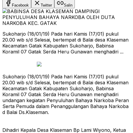
Facebook
Twitter
Salin
Sukoharjo (18/01/19) Pada hari Kamis (17/01) pukul
20.00 wib s/d Selesai, bertempat di Balai desa Klaseman
Kecamatan Gatak Kabupaten Sukoharjo, Babinsa
Koramil 07 Gatak Serda Heru Gunawan menghadiri ...
Sukoharjo (18/01/19) Pada hari Kamis (17/01) pukul
20.00 wib s/d Selesai, bertempat di Balai desa Klaseman
Kecamatan Gatak Kabupaten Sukoharjo, Babinsa
Koramil 07 Gatak Serda Heru Gunawan menghadiri
undangan kegiatan Penyuluhan Bahaya Narkoba Peran
Serta Pemuda dalam Penanggulangan Bahaya Narkoba
d Balai Ds.Klaseman.
Dihadiri Kepala Desa Klaseman Bp Lami Wiyono, Ketua