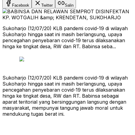
Facebook
Twitter
Salin
Sukoharjo (12/07/20) KLB pandemi covid-19 di wilayah
Sukoharjo hingga saat ini masih berlangsung, upaya
pencegahan penyebaran covid-19 terus dilaksanakan
hinga ke tingkat desa, RW dan RT. Babinsa seba...
Sukoharjo (12/07/20) KLB pandemi covid-19 di wilayah
Sukoharjo hingga saat ini masih berlangsung, upaya
pencegahan penyebaran covid-19 terus dilaksanakan
hinga ke tingkat desa, RW dan RT. Babinsa sebagai
aparat teritorial yang bersinggungan langsung dengan
masyarakat, mempunyai tangung jawab moral untuk
mendukung tugas berat ini.