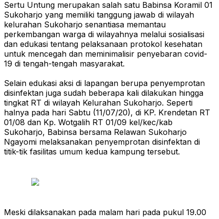
Sertu Untung merupakan salah satu Babinsa Koramil 01
Sukoharjo yang memiliki tanggung jawab di wilayah
kelurahan Sukoharjo senantiasa memantau
perkembangan warga di wilayahnya melalui sosialisasi
dan edukasi tentang pelaksanaan protokol kesehatan
untuk mencegah dan meminimalisir penyebaran covid-
19 di tengah-tengah masyarakat.
Selain edukasi aksi di lapangan berupa penyemprotan
disinfektan juga sudah beberapa kali dilakukan hingga
tingkat RT di wilayah Kelurahan Sukoharjo. Seperti
halnya pada hari Sabtu (11/07/20), di KP. Krendetan RT
01/08 dan Kp. Wotgalih RT 01/09 kel/kec/kab
Sukoharjo, Babinsa bersama Relawan Sukoharjo
Ngayomi melaksanakan penyemprotan disinfektan di
titik-tik fasilitas umum kedua kampung tersebut.
Meski dilaksanakan pada malam hari pada pukul 19.00