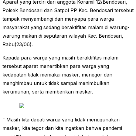
Aparat yang terdiri dari anggota Koramil 12/Bendosari,
Polsek Bendosari dan Satpol PP Kec. Bendosari tersebut
tampak menyambangi dan menyapa para warga
masyarakat yang sedang beraktifitas malam di warung-
warung makan di seputaran wilayah Kec. Bendosari,
Rabu(23/06).
Kepada para warga yang masih beraktifitas malam
tersebut aparat menertibkan para warga yang
kedapatan tidak memakai masker, menegor dan
menghimbau untuk tidak sampai menimbulkan
kerumunan, serta memberikan masker.
" Masih kita dapati warga yang tidak menggunakan
masker, kita tegor dan kita ingatkan bahwa pandemi