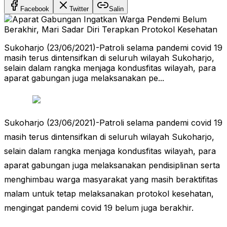
Facebook
Twitter
Salin
Sukoharjo (23/06/2021)-Patroli selama pandemi covid 19
masih terus dintensifkan di seluruh wilayah Sukoharjo,
selain dalam rangka menjaga kondusfitas wilayah, para
aparat gabungan juga melaksanakan pe...
Sukoharjo (23/06/2021)-Patroli selama pandemi covid 19
masih terus dintensifkan di seluruh wilayah Sukoharjo,
selain dalam rangka menjaga kondusfitas wilayah, para
aparat gabungan juga melaksanakan pendisiplinan serta
menghimbau warga masyarakat yang masih beraktifitas
malam untuk tetap melaksanakan protokol kesehatan,
mengingat pandemi covid 19 belum juga berakhir.