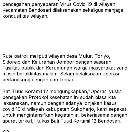
pencegahan penyebaran Virus Covid 19 di wilayah
Kecamatan Bendosari dilaksanakan sekaligus menjaga
kondusifitas wilayah.
Rute patroli meliputi wilayah desa Mulur, Toriyo,
Sidorejo dan Kelurahan Jombor dengan sasaran
Fasilitas publik dan Kerumunan warga masyarakat yang
masih beraktifitas malam. Selam pelaksnaan operasi
berlangsung dengan dan lancar.
Bati Tuud Koramil 12 mengungkapkan,"Operasi yustisi
penegakan Protokol kesehatan ini sudah biasa kita
laksanakan, namun dengan adanya lonjakan kasus
covid 19 di wilayah kabupaten Sukoharjo, kami sepakat
untuk mengintensifkan kegiatan ini bekerjasama dengan
aparat terkait," tukas Bati Tuud Koramil 12 Bendosari.