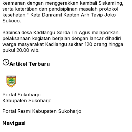
keamanan dengan menggerakkan kembali Siskamling,
serta ketertiban dan pendisiplinan masalah protokol
kesehatan," Kata Danramil Kapten Arh Tavip Joko
Sukoco.
Babinsa desa Kadilangu Serda Tri Agus melaporkan,
pelaksanaan kegiatan berjalan dengan lancar dihadiri
warga masyarakat Kadilangu sekitar 120 orang hingga
pukul 20.00 wib.
Artikel Terbaru
Portal Sukoharjo
Kabupaten Sukoharjo
Portal Resmi Kabupaten Sukoharjo
Navigasi