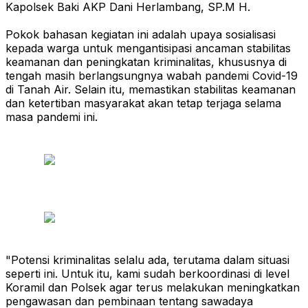
Kapolsek Baki AKP Dani Herlambang, SP.M H.
Pokok bahasan kegiatan ini adalah upaya sosialisasi
kepada warga untuk mengantisipasi ancaman stabilitas
keamanan dan peningkatan kriminalitas, khususnya di
tengah masih berlangsungnya wabah pandemi Covid-19
di Tanah Air. Selain itu, memastikan stabilitas keamanan
dan ketertiban masyarakat akan tetap terjaga selama
masa pandemi ini.
"Potensi kriminalitas selalu ada, terutama dalam situasi
seperti ini. Untuk itu, kami sudah berkoordinasi di level
Koramil dan Polsek agar terus melakukan meningkatkan
pengawasan dan pembinaan tentang sawadaya