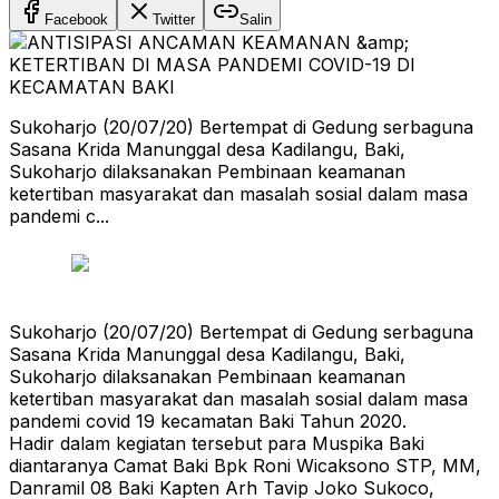
Facebook
Twitter
Salin
Sukoharjo (20/07/20) Bertempat di Gedung serbaguna
Sasana Krida Manunggal desa Kadilangu, Baki,
Sukoharjo dilaksanakan Pembinaan keamanan
ketertiban masyarakat dan masalah sosial dalam masa
pandemi c...
Sukoharjo (20/07/20) Bertempat di Gedung serbaguna
Sasana Krida Manunggal desa Kadilangu, Baki,
Sukoharjo dilaksanakan Pembinaan keamanan
ketertiban masyarakat dan masalah sosial dalam masa
pandemi covid 19 kecamatan Baki Tahun 2020.
Hadir dalam kegiatan tersebut para Muspika Baki
diantaranya Camat Baki Bpk Roni Wicaksono STP, MM,
Danramil 08 Baki Kapten Arh Tavip Joko Sukoco,