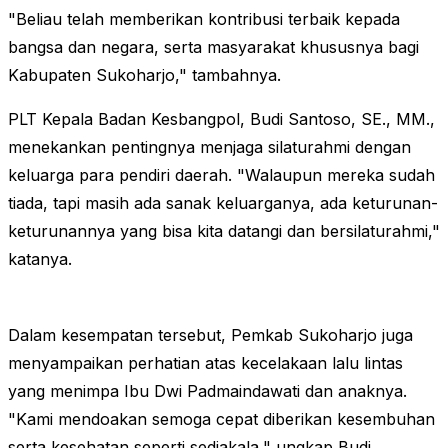
"Beliau telah memberikan kontribusi terbaik kepada
bangsa dan negara, serta masyarakat khususnya bagi
Kabupaten Sukoharjo," tambahnya.
PLT Kepala Badan Kesbangpol, Budi Santoso, SE., MM.,
menekankan pentingnya menjaga silaturahmi dengan
keluarga para pendiri daerah. "Walaupun mereka sudah
tiada, tapi masih ada sanak keluarganya, ada keturunan-
keturunannya yang bisa kita datangi dan bersilaturahmi,"
katanya.
Dalam kesempatan tersebut, Pemkab Sukoharjo juga
menyampaikan perhatian atas kecelakaan lalu lintas
yang menimpa Ibu Dwi Padmaindawati dan anaknya.
"Kami mendoakan semoga cepat diberikan kesembuhan
serta kesehatan seperti sediakala," ungkap Budi