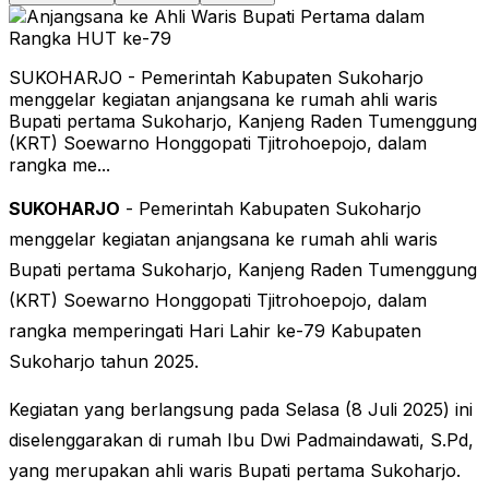
SUKOHARJO - Pemerintah Kabupaten Sukoharjo
menggelar kegiatan anjangsana ke rumah ahli waris
Bupati pertama Sukoharjo, Kanjeng Raden Tumenggung
(KRT) Soewarno Honggopati Tjitrohoepojo, dalam
rangka me...
SUKOHARJO
- Pemerintah Kabupaten Sukoharjo
menggelar kegiatan anjangsana ke rumah ahli waris
Bupati pertama Sukoharjo, Kanjeng Raden Tumenggung
(KRT) Soewarno Honggopati Tjitrohoepojo, dalam
rangka memperingati Hari Lahir ke-79 Kabupaten
Sukoharjo tahun 2025.
Kegiatan yang berlangsung pada Selasa (8 Juli 2025) ini
diselenggarakan di rumah Ibu Dwi Padmaindawati, S.Pd,
yang merupakan ahli waris Bupati pertama Sukoharjo.