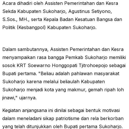
Acara dihadiri oleh Assisten Pemerintahan dan Kesra
Sekda Kabupaten Sukoharjo, Agustinus Setiyono,
S.Sos., MH., serta Kepala Badan Kesatuan Bangsa dan
Politik (Kesbangpol) Kabupaten Sukoharjo.
Dalam sambutannya, Assisten Pemerintahan dan Kesra
menyampaikan rasa bangga Pemkab Sukoharjo memiliki
sosok KRT Soewarno Honggopati Tjitrohoepojo sebagai
Bupati pertama. "Beliau adalah pahlawan masyarakat
Sukoharjo karena melalui beliaulah Kabupaten
Sukoharjo menjadi kota yang makmur, gemah ripah loh
jinawi," ujarnya.
Kegiatan anjangsana ini dinilai sebagai bentuk motivasi
dalam meneladani sikap patriotisme dan rela berkorban
yang telah ditunjukkan oleh Bupati pertama Sukoharjo.