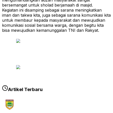
mengumandangkan adzan masyarakat sangat
bersemangat untuk sholad berjamaah di masjid.
Kegiatan ini disamping sebagai sarana meningkatkan
iman dan takwa kita, juga sebagai sarana komunikasi kita
untuk membaur kepada masyarakat dan mewujudkan
komunikasi sosial bersama warga, dengan begitu kita
bisa mewujudkan kemanunggalan TNI dan Rakyat.
Artikel Terbaru