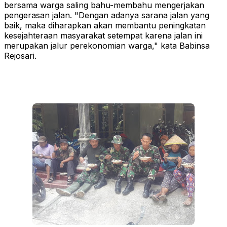
bersama warga saling bahu-membahu mengerjakan
pengerasan jalan. "Dengan adanya sarana jalan yang
baik, maka diharapkan akan membantu peningkatan
kesejahteraan masyarakat setempat karena jalan ini
merupakan jalur perekonomian warga," kata Babinsa
Rejosari.