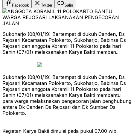
Facebook
Twitter
Salin
Sukoharjo (08/01/19) Bertempat di dukuh Canden, Ds
Rejosari Kecamatan Polokarto, Sukoharjo, Babinsa Ds
Rejosari dan anggota Koramil 11 Polokarto pada hari
Senin (07/01) melaksanakan Karya Bakti memban...
Sukoharjo (08/01/19) Bertempat di dukuh Canden, Ds
Rejosari Kecamatan Polokarto, Sukoharjo, Babinsa Ds
Rejosari dan anggota Koramil 11 Polokarto pada hari
Senin (07/01) melaksanakan Karya Bakti membantu
para warga melaksnakan pengecoran jalan penghubung
antara Dk Canden Ds Rejosari dan Dk Sumber Ds
Polokarto.
Kegiatan Karya Bakti dimulai pada pukul 07.00 wib,