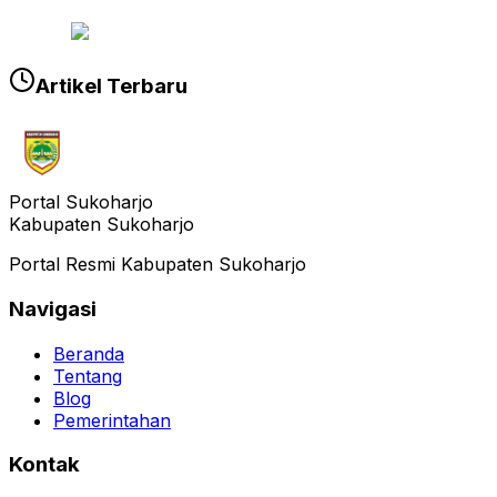
Artikel Terbaru
Portal Sukoharjo
Kabupaten Sukoharjo
Portal Resmi Kabupaten Sukoharjo
Navigasi
Beranda
Tentang
Blog
Pemerintahan
Kontak