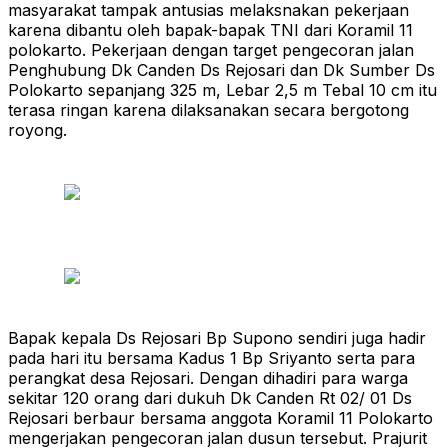
masyarakat tampak antusias melaksnakan pekerjaan
karena dibantu oleh bapak-bapak TNI dari Koramil 11
polokarto. Pekerjaan dengan target pengecoran jalan
Penghubung Dk Canden Ds Rejosari dan Dk Sumber Ds
Polokarto sepanjang 325 m, Lebar 2,5 m Tebal 10 cm itu
terasa ringan karena dilaksanakan secara bergotong
royong.
Bapak kepala Ds Rejosari Bp Supono sendiri juga hadir
pada hari itu bersama Kadus 1 Bp Sriyanto serta para
perangkat desa Rejosari. Dengan dihadiri para warga
sekitar 120 orang dari dukuh Dk Canden Rt 02/ 01 Ds
Rejosari berbaur bersama anggota Koramil 11 Polokarto
mengerjakan pengecoran jalan dusun tersebut. Prajurit