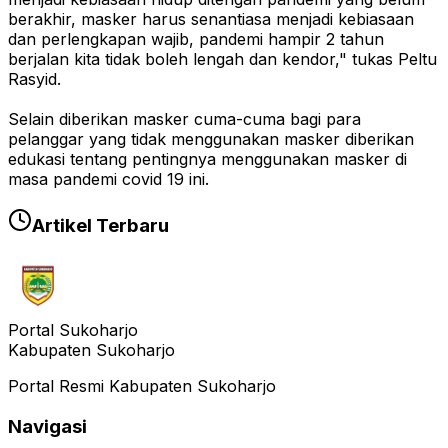
berakhir, masker harus senantiasa menjadi kebiasaan
dan perlengkapan wajib, pandemi hampir 2 tahun
berjalan kita tidak boleh lengah dan kendor," tukas Peltu
Rasyid.
Selain diberikan masker cuma-cuma bagi para
pelanggar yang tidak menggunakan masker diberikan
edukasi tentang pentingnya menggunakan masker di
masa pandemi covid 19 ini.
Artikel Terbaru
Portal Sukoharjo
Kabupaten Sukoharjo
Portal Resmi Kabupaten Sukoharjo
Navigasi