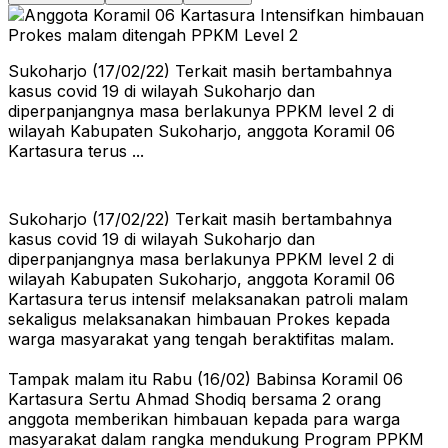
Sukoharjo (17/02/22) Terkait masih bertambahnya
kasus covid 19 di wilayah Sukoharjo dan
diperpanjangnya masa berlakunya PPKM level 2 di
wilayah Kabupaten Sukoharjo, anggota Koramil 06
Kartasura terus ...
Sukoharjo (17/02/22) Terkait masih bertambahnya
kasus covid 19 di wilayah Sukoharjo dan
diperpanjangnya masa berlakunya PPKM level 2 di
wilayah Kabupaten Sukoharjo, anggota Koramil 06
Kartasura terus intensif melaksanakan patroli malam
sekaligus melaksanakan himbauan Prokes kepada
warga masyarakat yang tengah beraktifitas malam.
Tampak malam itu Rabu (16/02) Babinsa Koramil 06
Kartasura Sertu Ahmad Shodiq bersama 2 orang
anggota memberikan himbauan kepada para warga
masyarakat dalam rangka mendukung Program PPKM