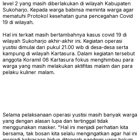
level 2 yang masih diberlakukan di wilayah Kabupaten
Sukoharjo. Kepada warga babinsa meminta warga agar
mematuhi Protokol kesehatan guna pencegahan Covid
19 di wilayah.
Hal ini terkait masih bertambahnya kasus covid 19 di
wilayah Sukoharjo akhir-akhir ini. Kegiatan operasi
yustisi dimulai dari pukul 21.00 wib di desa-desa serta
kampung di wilayah Kartasura. Dalam kegiatan tersebut
anggota Koramil 06 Kartasura fokus menghimbau para
warga yang masih melakukan aktifitas malam dan para
pelaku kuliner malam.
Selama pelaksanaan operasi yustisi masih banyak warga
yang dengan alasan lupa dan tertinggal tidak
menggunakan masker. "Hal ini menjadi perhatian kita
bersama, tak bosan kita selalu mengingatkan agar hal ini
menjadi kebiasaan hidup ditengah pandemi yang belum