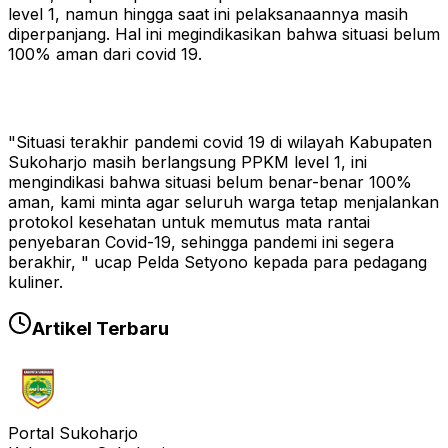
level 1, namun hingga saat ini pelaksanaannya masih
diperpanjang. Hal ini megindikasikan bahwa situasi belum
100% aman dari covid 19.
"Situasi terakhir pandemi covid 19 di wilayah Kabupaten
Sukoharjo masih berlangsung PPKM level 1, ini
mengindikasi bahwa situasi belum benar-benar 100%
aman, kami minta agar seluruh warga tetap menjalankan
protokol kesehatan untuk memutus mata rantai
penyebaran Covid-19, sehingga pandemi ini segera
berakhir, " ucap Pelda Setyono kepada para pedagang
kuliner.
Artikel Terbaru
Portal Sukoharjo