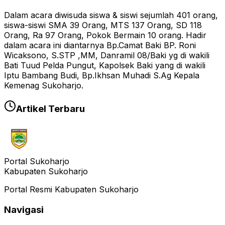
Dalam acara diwisuda siswa & siswi sejumlah 401 orang,
siswa-siswi SMA 39 Orang, MTS 137 Orang, SD 118
Orang, Ra 97 Orang, Pokok Bermain 10 orang. Hadir
dalam acara ini diantarnya Bp.Camat Baki BP. Roni
Wicaksono, S.STP ,MM, Danramil 08/Baki yg di wakili
Bati Tuud Pelda Pungut, Kapolsek Baki yang di wakili
Iptu Bambang Budi, Bp.Ikhsan Muhadi S.Ag Kepala
Kemenag Sukoharjo.
Artikel Terbaru
Portal Sukoharjo
Kabupaten Sukoharjo
Portal Resmi Kabupaten Sukoharjo
Navigasi