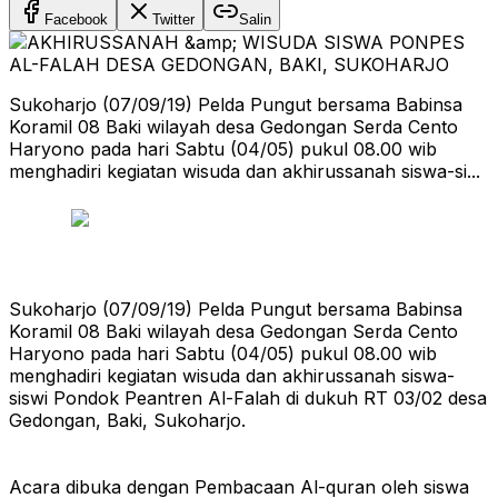
Facebook
Twitter
Salin
Sukoharjo (07/09/19) Pelda Pungut bersama Babinsa
Koramil 08 Baki wilayah desa Gedongan Serda Cento
Haryono pada hari Sabtu (04/05) pukul 08.00 wib
menghadiri kegiatan wisuda dan akhirussanah siswa-si...
Sukoharjo (07/09/19) Pelda Pungut bersama Babinsa
Koramil 08 Baki wilayah desa Gedongan Serda Cento
Haryono pada hari Sabtu (04/05) pukul 08.00 wib
menghadiri kegiatan wisuda dan akhirussanah siswa-
siswi Pondok Peantren Al-Falah di dukuh RT 03/02 desa
Gedongan, Baki, Sukoharjo.
Acara dibuka dengan Pembacaan Al-quran oleh siswa