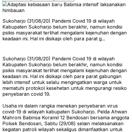
Sukoharjo (31/08/20) Pandemi Covid 19 di wilayah
Kabupaten Sukoharjo belum berakhir, namun kondisi
psikis masyarakat terlihat mengalami kejenuhan dengan
keadaan ini. Hal ini disikapi oleh para parat g...
Sukoharjo (31/08/20) Pandemi Covid 19 di wilayah
Kabupaten Sukoharjo belum berakhir, namun kondisi
psikis masyarakat terlihat mengalami kejenuhan dengan
keadaan ini. Hal ini disikapi oleh para parat gabungan
lebih intensif untuk selalu mengingatkan warga untuk
mematuhi protokol kesehetan untuk mengurangi resiko
penyebaran covid 19.
Usaha ini dalam rangka menekan penyebaran virus
covid-19 di wilayah kabupaten Sukoharjo. Pelda Ahwan
Mahroni Babinsa Koramil 12 Bendosari bersama anggota
Polsek Bendosari, Sabtu (29/08) selain melaksanakan
kegiatan patroli wilayah sekaligus dimanfaatkan untuk