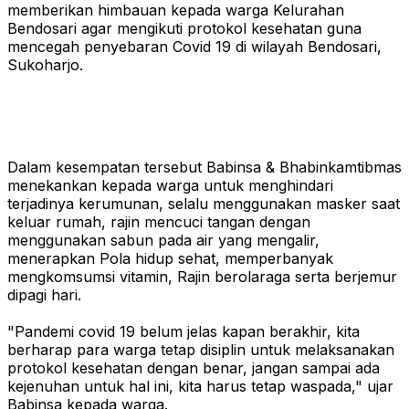
memberikan himbauan kepada warga Kelurahan
Bendosari agar mengikuti protokol kesehatan guna
mencegah penyebaran Covid 19 di wilayah Bendosari,
Sukoharjo.
Dalam kesempatan tersebut Babinsa & Bhabinkamtibmas
menekankan kepada warga untuk menghindari
terjadinya kerumunan, selalu menggunakan masker saat
keluar rumah, rajin mencuci tangan dengan
menggunakan sabun pada air yang mengalir,
menerapkan Pola hidup sehat, memperbanyak
mengkomsumsi vitamin, Rajin berolaraga serta berjemur
dipagi hari.
"Pandemi covid 19 belum jelas kapan berakhir, kita
berharap para warga tetap disiplin untuk melaksanakan
protokol kesehatan dengan benar, jangan sampai ada
kejenuhan untuk hal ini, kita harus tetap waspada," ujar
Babinsa kepada warga.