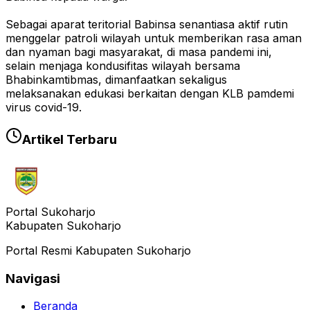
Sebagai aparat teritorial Babinsa senantiasa aktif rutin
menggelar patroli wilayah untuk memberikan rasa aman
dan nyaman bagi masyarakat, di masa pandemi ini,
selain menjaga kondusifitas wilayah bersama
Bhabinkamtibmas, dimanfaatkan sekaligus
melaksanakan edukasi berkaitan dengan KLB pamdemi
virus covid-19.
Artikel Terbaru
Portal Sukoharjo
Kabupaten Sukoharjo
Portal Resmi Kabupaten Sukoharjo
Navigasi
Beranda