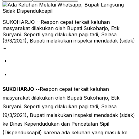
SUKOHARJO --Respon cepat terkait keluhan
masyarakat dilakukan oleh Bupati Sukoharjo, Etik
Suryani. Seperti yang dilakukan pagi tadi, Selasa
(9/3/2021), Bupati melakukan inspeksi mendadak (sidak)
...
SUKOHARJO --
Respon cepat terkait keluhan
masyarakat dilakukan oleh Bupati Sukoharjo, Etik
Suryani. Seperti yang dilakukan pagi tadi, Selasa
(9/3/2021), Bupati melakukan inspeksi mendadak (sidak)
ke Dinas Kependudukan dan Pencatatan Sipil
(Dispendukcapil) karena ada keluhan yang masuk ke