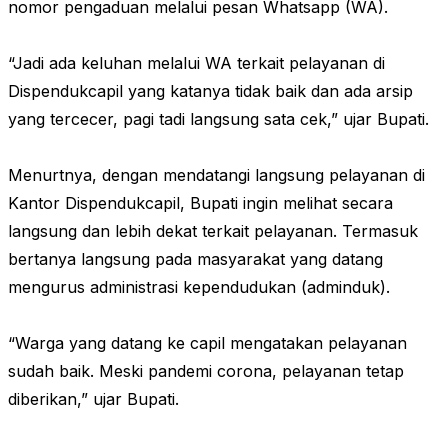
nomor pengaduan melalui pesan Whatsapp (WA).
“Jadi ada keluhan melalui WA terkait pelayanan di
Dispendukcapil yang katanya tidak baik dan ada arsip
yang tercecer, pagi tadi langsung sata cek,” ujar Bupati.
Menurtnya, dengan mendatangi langsung pelayanan di
Kantor Dispendukcapil, Bupati ingin melihat secara
langsung dan lebih dekat terkait pelayanan. Termasuk
bertanya langsung pada masyarakat yang datang
mengurus administrasi kependudukan (adminduk).
“Warga yang datang ke capil mengatakan pelayanan
sudah baik. Meski pandemi corona, pelayanan tetap
diberikan,” ujar Bupati.