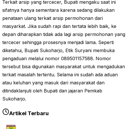
Terkait arsip yang tercecer, Bupati mengaku saat ini
sifatnya hanya sementara karena sedang dilakukan
penataan ulang terkait arsip permohonan dari
masyarkat. Jika sudah rapi dan tertata lebih baik, ke
depan diharapkan tidak ada lagi arsip permohonan yang
tercecer sehingga prosesnya menjadi lama. Seperti
diketahui, Bupati Sukoharjo, Etik Suryani membuka
pengaduan melalui nomor 089501157588. Nomor
tersebut bisa digunakan masyarakat untuk mengadukan
terkait masalah tertentu. Selama ini sudah ada aduan
atau keluhan yang masuk dari masyarakat dan
ditindaklanjuti oleh Bupati dan jajaran Pemkab
Sukoharjo.
Artikel Terbaru