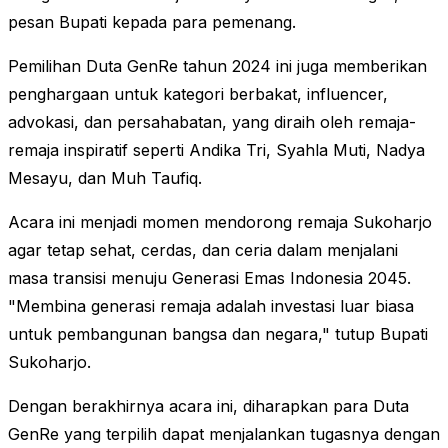
pesan Bupati kepada para pemenang.
Pemilihan Duta GenRe tahun 2024 ini juga memberikan
penghargaan untuk kategori berbakat, influencer,
advokasi, dan persahabatan, yang diraih oleh remaja-
remaja inspiratif seperti Andika Tri, Syahla Muti, Nadya
Mesayu, dan Muh Taufiq.
Acara ini menjadi momen mendorong remaja Sukoharjo
agar tetap sehat, cerdas, dan ceria dalam menjalani
masa transisi menuju Generasi Emas Indonesia 2045.
"Membina generasi remaja adalah investasi luar biasa
untuk pembangunan bangsa dan negara," tutup Bupati
Sukoharjo.
Dengan berakhirnya acara ini, diharapkan para Duta
GenRe yang terpilih dapat menjalankan tugasnya dengan