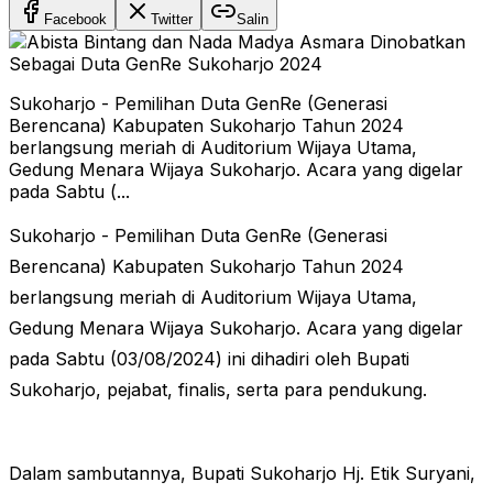
Facebook
Twitter
Salin
Sukoharjo - Pemilihan Duta GenRe (Generasi
Berencana) Kabupaten Sukoharjo Tahun 2024
berlangsung meriah di Auditorium Wijaya Utama,
Gedung Menara Wijaya Sukoharjo. Acara yang digelar
pada Sabtu (...
Sukoharjo - Pemilihan Duta GenRe (Generasi
Berencana) Kabupaten Sukoharjo Tahun 2024
berlangsung meriah di Auditorium Wijaya Utama,
Gedung Menara Wijaya Sukoharjo. Acara yang digelar
pada Sabtu (03/08/2024) ini dihadiri oleh Bupati
Sukoharjo, pejabat, finalis, serta para pendukung.
Dalam sambutannya, Bupati Sukoharjo Hj. Etik Suryani,