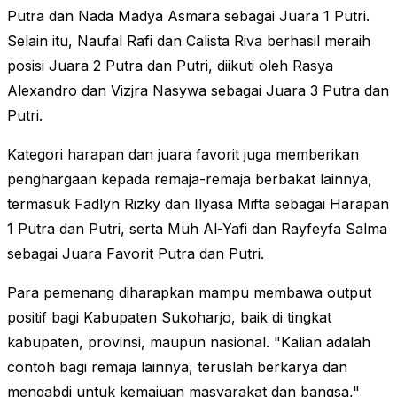
Putra dan Nada Madya Asmara sebagai Juara 1 Putri.
Selain itu, Naufal Rafi dan Calista Riva berhasil meraih
posisi Juara 2 Putra dan Putri, diikuti oleh Rasya
Alexandro dan Vizjra Nasywa sebagai Juara 3 Putra dan
Putri.
Kategori harapan dan juara favorit juga memberikan
penghargaan kepada remaja-remaja berbakat lainnya,
termasuk Fadlyn Rizky dan Ilyasa Mifta sebagai Harapan
1 Putra dan Putri, serta Muh Al-Yafi dan Rayfeyfa Salma
sebagai Juara Favorit Putra dan Putri.
Para pemenang diharapkan mampu membawa output
positif bagi Kabupaten Sukoharjo, baik di tingkat
kabupaten, provinsi, maupun nasional. "Kalian adalah
contoh bagi remaja lainnya, teruslah berkarya dan
mengabdi untuk kemajuan masyarakat dan bangsa,"