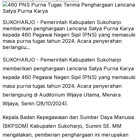
SUKOHARJO - Pemerintah Kabupaten Sukoharjo
memberikan penghargaan Lencana Satya Purna Karya
kepada 460 Pegawai Negeri Sipil (PNS) yang memasuki
masa purna tugas tahun 2024. Acara penyerahan
berlangsu...
SUKOHARJO - Pemerintah Kabupaten Sukoharjo
memberikan penghargaan Lencana Satya Purna Karya
kepada 460 Pegawai Negeri Sipil (PNS) yang memasuki
masa purna tugas tahun 2024. Acara penyerahan
berlangsung di Auditorium Wijaya Utama, Menara
Wijaya, Senin (28/10/2024).
Kepala Badan Kepegawaian dan Sumber Daya Manusia
(BKPSDM) Kabupaten Sukoharjo, Sumini SE. MM
mengatakan, pemberian penghargaan ini merupakan