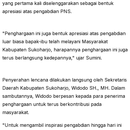
yang pertama kali diselenggarakan sebagai bentuk
apresiasi atas pengabdian PNS.
"Penghargaan ini juga bentuk apresiasi atas pengabdian
luar biasa bapak-ibu telah melayani Masyarakat
Kabupaten Sukoharjo, harapannya penghargaan ini juga
terus berlangsung kedepannya," ujar Sumini.
Penyerahan lencana dilakukan langsung oleh Sekretaris
Daerah Kabupaten Sukoharjo, Widodo SH., MH. Dalam
sambutannya, Widodo berpesan kepada para penerima
penghargaan untuk terus berkontribusi pada
masyarakat.
"Untuk mengambil inspirasi pengabdian hingga hari ini