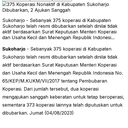
Sukoharjo - Sebanyak 375 koperasi di Kabupaten
Sukoharjo telah resmi dibubarkan setelah dinilai tidak
aktif berdasarkan Surat Keputusan Menteri Koperasi
dan Usaha Kecil dan Menengah Republik Indonesi...
Sukoharjo
- Sebanyak 375 koperasi di Kabupaten
Sukoharjo telah resmi dibubarkan setelah dinilai tidak
aktif berdasarkan Surat Keputusan Menteri Koperasi
dan Usaha Kecil dan Menengah Republik Indonesia No.
65/KEP/M.KUKM/VII/2017 tentang Pembubaran
Koperasi. Dari jumlah tersebut, dua koperasi
mengajukan sanggah keberatan untuk tetap beroperasi,
sementara 373 koperasi lainnya telah diputuskan untuk
dibubarkan. Jumat (04/08/2023)