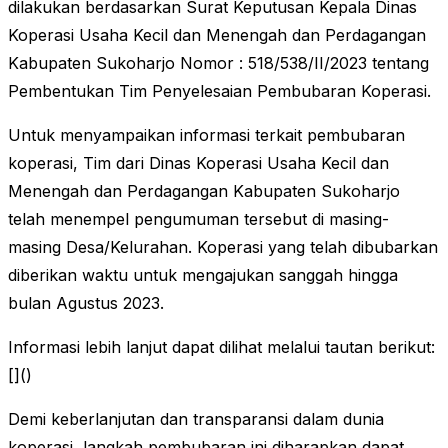
dilakukan berdasarkan Surat Keputusan Kepala Dinas
Koperasi Usaha Kecil dan Menengah dan Perdagangan
Kabupaten Sukoharjo Nomor : 518/538/II/2023 tentang
Pembentukan Tim Penyelesaian Pembubaran Koperasi.
Untuk menyampaikan informasi terkait pembubaran
koperasi, Tim dari Dinas Koperasi Usaha Kecil dan
Menengah dan Perdagangan Kabupaten Sukoharjo
telah menempel pengumuman tersebut di masing-
masing Desa/Kelurahan. Koperasi yang telah dibubarkan
diberikan waktu untuk mengajukan sanggah hingga
bulan Agustus 2023.
Informasi lebih lanjut dapat dilihat melalui tautan berikut:
[]()
Demi keberlanjutan dan transparansi dalam dunia
koperasi, langkah pembubaran ini diharapkan dapat