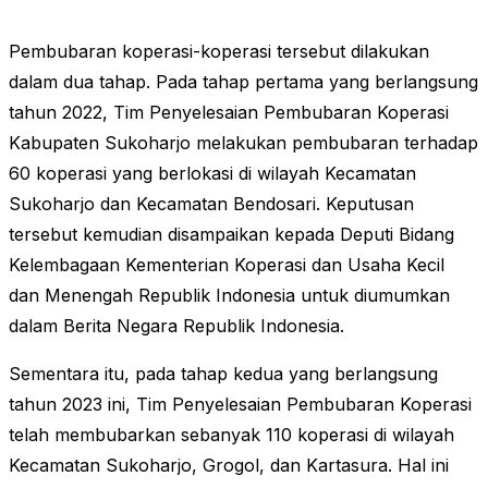
Pembubaran koperasi-koperasi tersebut dilakukan
dalam dua tahap. Pada tahap pertama yang berlangsung
tahun 2022, Tim Penyelesaian Pembubaran Koperasi
Kabupaten Sukoharjo melakukan pembubaran terhadap
60 koperasi yang berlokasi di wilayah Kecamatan
Sukoharjo dan Kecamatan Bendosari. Keputusan
tersebut kemudian disampaikan kepada Deputi Bidang
Kelembagaan Kementerian Koperasi dan Usaha Kecil
dan Menengah Republik Indonesia untuk diumumkan
dalam Berita Negara Republik Indonesia.
Sementara itu, pada tahap kedua yang berlangsung
tahun 2023 ini, Tim Penyelesaian Pembubaran Koperasi
telah membubarkan sebanyak 110 koperasi di wilayah
Kecamatan Sukoharjo, Grogol, dan Kartasura. Hal ini