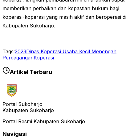
memberikan perbaikan dan kepastian hukum bagi
koperasi-koperasi yang masih aktif dan beroperasi di
Kabupaten Sukoharjo.
Tags:
2023
Dinas Koperasi Usaha Kecil Menengah
Perdagangan
Koperasi
Artikel Terbaru
Portal Sukoharjo
Kabupaten Sukoharjo
Portal Resmi Kabupaten Sukoharjo
Navigasi