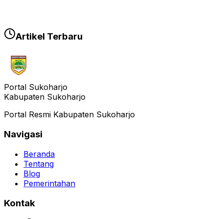
Artikel Terbaru
Portal Sukoharjo
Kabupaten Sukoharjo
Portal Resmi Kabupaten Sukoharjo
Navigasi
Beranda
Tentang
Blog
Pemerintahan
Kontak