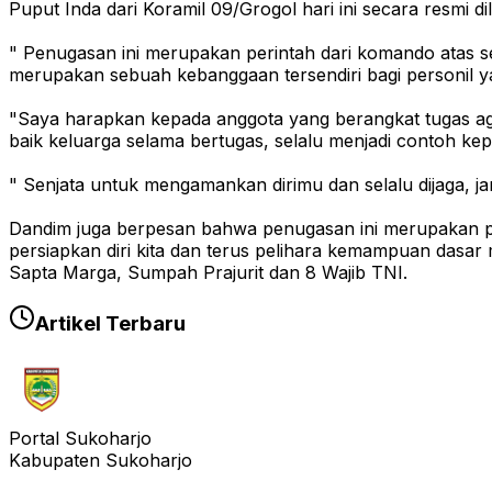
Puput Inda dari Koramil 09/Grogol hari ini secara resmi
" Penugasan ini merupakan perintah dari komando atas seb
merupakan sebuah kebanggaan tersendiri bagi personil 
"Saya harapkan kepada anggota yang berangkat tugas ag
baik keluarga selama bertugas, selalu menjadi contoh kep
" Senjata untuk mengamankan dirimu dan selalu dijaga, j
Dandim juga berpesan bahwa penugasan ini merupakan penu
persiapkan diri kita dan terus pelihara kemampuan dasar 
Sapta Marga, Sumpah Prajurit dan 8 Wajib TNI.
Artikel Terbaru
Portal Sukoharjo
Kabupaten Sukoharjo