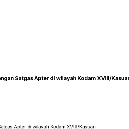
gan Satgas Apter di wilayah Kodam XVIII/Kasuar