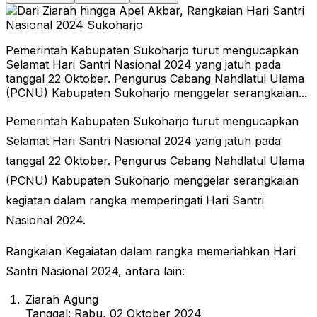
Pemerintah Kabupaten Sukoharjo turut mengucapkan
Selamat Hari Santri Nasional 2024 yang jatuh pada
tanggal 22 Oktober. Pengurus Cabang Nahdlatul Ulama
(PCNU) Kabupaten Sukoharjo menggelar serangkaian...
Pemerintah Kabupaten Sukoharjo turut mengucapkan
Selamat Hari Santri Nasional 2024 yang jatuh pada
tanggal 22 Oktober. Pengurus Cabang Nahdlatul Ulama
(PCNU) Kabupaten Sukoharjo menggelar serangkaian
kegiatan dalam rangka memperingati Hari Santri
Nasional 2024.
Rangkaian Kegaiatan dalam rangka memeriahkan Hari
Santri Nasional 2024, antara lain:
Ziarah Agung
Tanggal: Rabu, 02 Oktober 2024