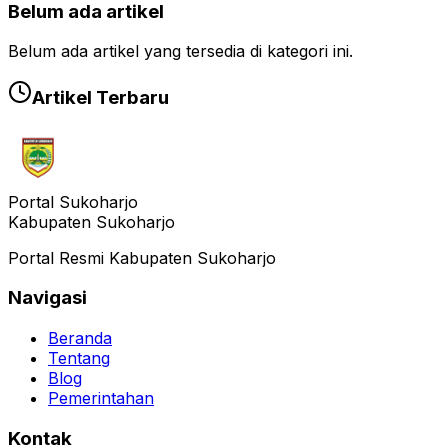
Belum ada artikel
Belum ada artikel yang tersedia di kategori ini.
Artikel Terbaru
Portal Sukoharjo
Kabupaten Sukoharjo
Portal Resmi Kabupaten Sukoharjo
Navigasi
Beranda
Tentang
Blog
Pemerintahan
Kontak