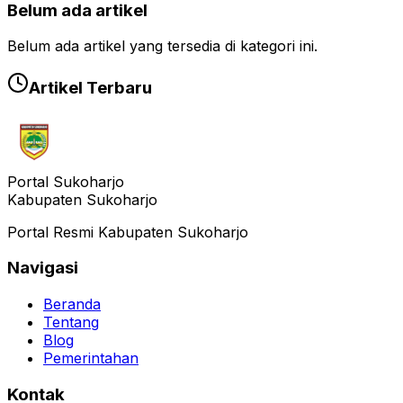
Belum ada artikel
Belum ada artikel yang tersedia di kategori ini.
Artikel Terbaru
Portal Sukoharjo
Kabupaten Sukoharjo
Portal Resmi Kabupaten Sukoharjo
Navigasi
Beranda
Tentang
Blog
Pemerintahan
Kontak