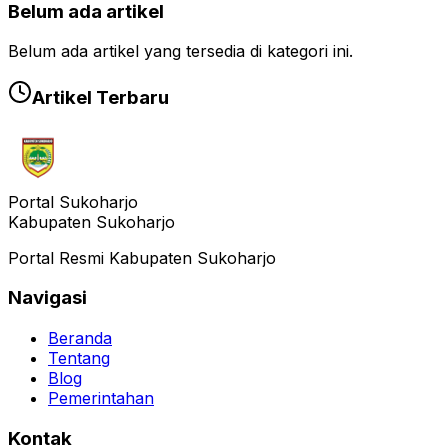
Belum ada artikel
Belum ada artikel yang tersedia di kategori ini.
Artikel Terbaru
Portal Sukoharjo
Kabupaten Sukoharjo
Portal Resmi Kabupaten Sukoharjo
Navigasi
Beranda
Tentang
Blog
Pemerintahan
Kontak