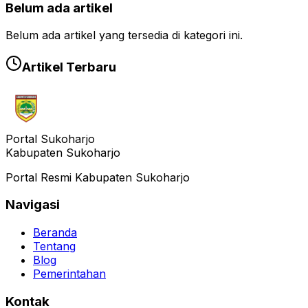
Belum ada artikel
Belum ada artikel yang tersedia di kategori ini.
Artikel Terbaru
Portal Sukoharjo
Kabupaten Sukoharjo
Portal Resmi Kabupaten Sukoharjo
Navigasi
Beranda
Tentang
Blog
Pemerintahan
Kontak