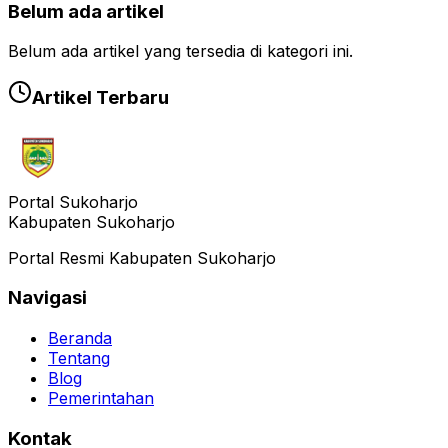
Belum ada artikel
Belum ada artikel yang tersedia di kategori ini.
Artikel Terbaru
Portal Sukoharjo
Kabupaten Sukoharjo
Portal Resmi Kabupaten Sukoharjo
Navigasi
Beranda
Tentang
Blog
Pemerintahan
Kontak