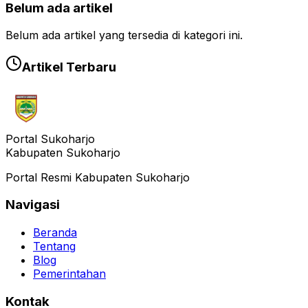
Belum ada artikel
Belum ada artikel yang tersedia di kategori ini.
Artikel Terbaru
Portal Sukoharjo
Kabupaten Sukoharjo
Portal Resmi Kabupaten Sukoharjo
Navigasi
Beranda
Tentang
Blog
Pemerintahan
Kontak