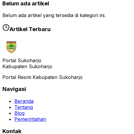
Belum ada artikel
Belum ada artikel yang tersedia di kategori ini.
Artikel Terbaru
Portal Sukoharjo
Kabupaten Sukoharjo
Portal Resmi Kabupaten Sukoharjo
Navigasi
Beranda
Tentang
Blog
Pemerintahan
Kontak