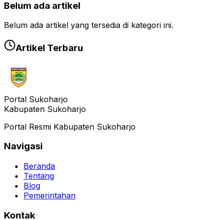
Belum ada artikel
Belum ada artikel yang tersedia di kategori ini.
Artikel Terbaru
Portal Sukoharjo
Kabupaten Sukoharjo
Portal Resmi Kabupaten Sukoharjo
Navigasi
Beranda
Tentang
Blog
Pemerintahan
Kontak