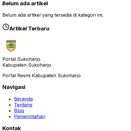
Belum ada artikel
Belum ada artikel yang tersedia di kategori ini.
Artikel Terbaru
Portal Sukoharjo
Kabupaten Sukoharjo
Portal Resmi Kabupaten Sukoharjo
Navigasi
Beranda
Tentang
Blog
Pemerintahan
Kontak