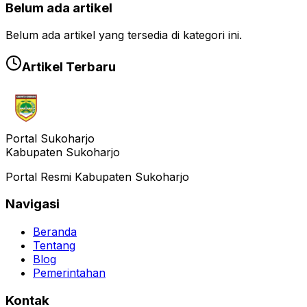
Belum ada artikel
Belum ada artikel yang tersedia di kategori ini.
Artikel Terbaru
Portal Sukoharjo
Kabupaten Sukoharjo
Portal Resmi Kabupaten Sukoharjo
Navigasi
Beranda
Tentang
Blog
Pemerintahan
Kontak