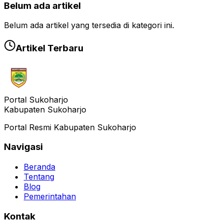
Belum ada artikel
Belum ada artikel yang tersedia di kategori ini.
Artikel Terbaru
Portal Sukoharjo
Kabupaten Sukoharjo
Portal Resmi Kabupaten Sukoharjo
Navigasi
Beranda
Tentang
Blog
Pemerintahan
Kontak