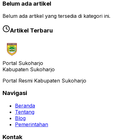
Belum ada artikel
Belum ada artikel yang tersedia di kategori ini.
Artikel Terbaru
Portal Sukoharjo
Kabupaten Sukoharjo
Portal Resmi Kabupaten Sukoharjo
Navigasi
Beranda
Tentang
Blog
Pemerintahan
Kontak