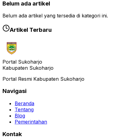
Belum ada artikel
Belum ada artikel yang tersedia di kategori ini.
Artikel Terbaru
Portal Sukoharjo
Kabupaten Sukoharjo
Portal Resmi Kabupaten Sukoharjo
Navigasi
Beranda
Tentang
Blog
Pemerintahan
Kontak