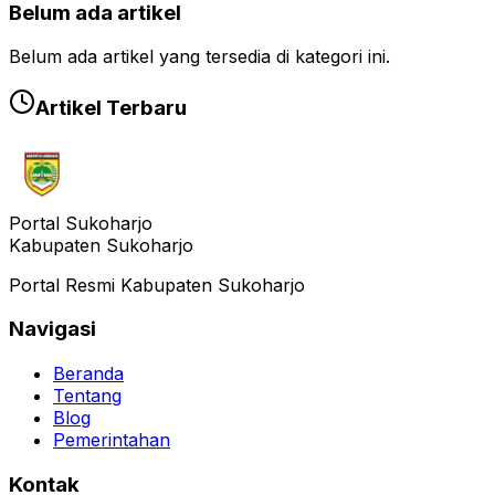
Belum ada artikel
Belum ada artikel yang tersedia di kategori ini.
Artikel Terbaru
Portal Sukoharjo
Kabupaten Sukoharjo
Portal Resmi Kabupaten Sukoharjo
Navigasi
Beranda
Tentang
Blog
Pemerintahan
Kontak