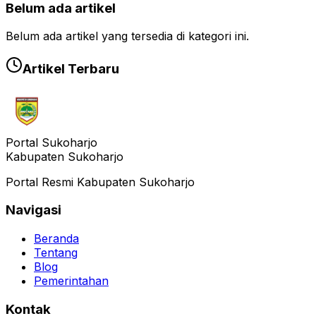
Belum ada artikel
Belum ada artikel yang tersedia di kategori ini.
Artikel Terbaru
Portal Sukoharjo
Kabupaten Sukoharjo
Portal Resmi Kabupaten Sukoharjo
Navigasi
Beranda
Tentang
Blog
Pemerintahan
Kontak