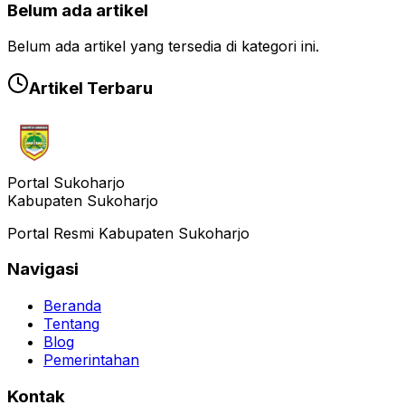
Belum ada artikel
Belum ada artikel yang tersedia di kategori ini.
Artikel Terbaru
Portal Sukoharjo
Kabupaten Sukoharjo
Portal Resmi Kabupaten Sukoharjo
Navigasi
Beranda
Tentang
Blog
Pemerintahan
Kontak