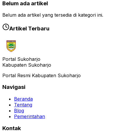
Belum ada artikel
Belum ada artikel yang tersedia di kategori ini.
Artikel Terbaru
Portal Sukoharjo
Kabupaten Sukoharjo
Portal Resmi Kabupaten Sukoharjo
Navigasi
Beranda
Tentang
Blog
Pemerintahan
Kontak