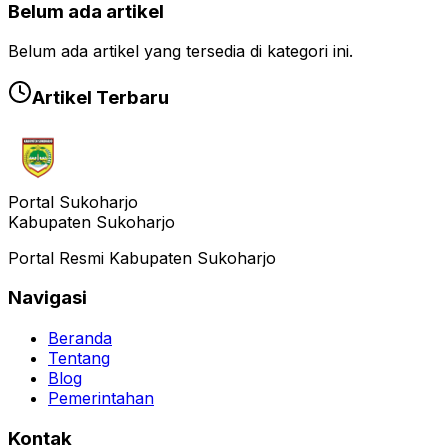
Belum ada artikel
Belum ada artikel yang tersedia di kategori ini.
Artikel Terbaru
Portal Sukoharjo
Kabupaten Sukoharjo
Portal Resmi Kabupaten Sukoharjo
Navigasi
Beranda
Tentang
Blog
Pemerintahan
Kontak