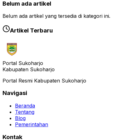
Belum ada artikel
Belum ada artikel yang tersedia di kategori ini.
Artikel Terbaru
Portal Sukoharjo
Kabupaten Sukoharjo
Portal Resmi Kabupaten Sukoharjo
Navigasi
Beranda
Tentang
Blog
Pemerintahan
Kontak