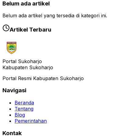
Belum ada artikel
Belum ada artikel yang tersedia di kategori ini.
Artikel Terbaru
Portal Sukoharjo
Kabupaten Sukoharjo
Portal Resmi Kabupaten Sukoharjo
Navigasi
Beranda
Tentang
Blog
Pemerintahan
Kontak