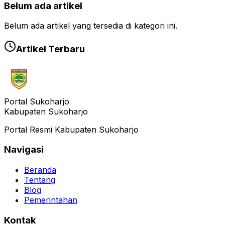
Belum ada artikel
Belum ada artikel yang tersedia di kategori ini.
Artikel Terbaru
Portal Sukoharjo
Kabupaten Sukoharjo
Portal Resmi Kabupaten Sukoharjo
Navigasi
Beranda
Tentang
Blog
Pemerintahan
Kontak