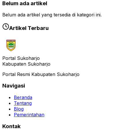
Belum ada artikel
Belum ada artikel yang tersedia di kategori ini.
Artikel Terbaru
Portal Sukoharjo
Kabupaten Sukoharjo
Portal Resmi Kabupaten Sukoharjo
Navigasi
Beranda
Tentang
Blog
Pemerintahan
Kontak