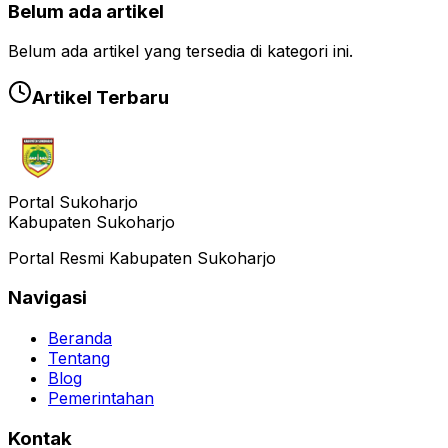
Belum ada artikel
Belum ada artikel yang tersedia di kategori ini.
Artikel Terbaru
Portal Sukoharjo
Kabupaten Sukoharjo
Portal Resmi Kabupaten Sukoharjo
Navigasi
Beranda
Tentang
Blog
Pemerintahan
Kontak