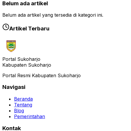
Belum ada artikel
Belum ada artikel yang tersedia di kategori ini.
Artikel Terbaru
Portal Sukoharjo
Kabupaten Sukoharjo
Portal Resmi Kabupaten Sukoharjo
Navigasi
Beranda
Tentang
Blog
Pemerintahan
Kontak