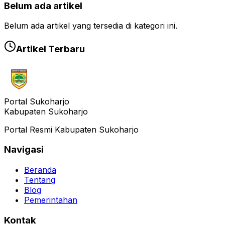
Belum ada artikel
Belum ada artikel yang tersedia di kategori ini.
Artikel Terbaru
Portal Sukoharjo
Kabupaten Sukoharjo
Portal Resmi Kabupaten Sukoharjo
Navigasi
Beranda
Tentang
Blog
Pemerintahan
Kontak