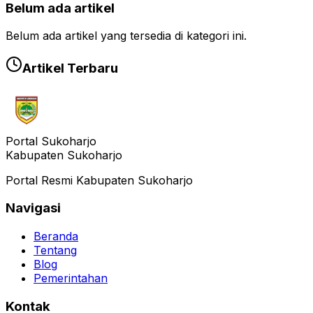
Belum ada artikel
Belum ada artikel yang tersedia di kategori ini.
Artikel Terbaru
Portal Sukoharjo
Kabupaten Sukoharjo
Portal Resmi Kabupaten Sukoharjo
Navigasi
Beranda
Tentang
Blog
Pemerintahan
Kontak