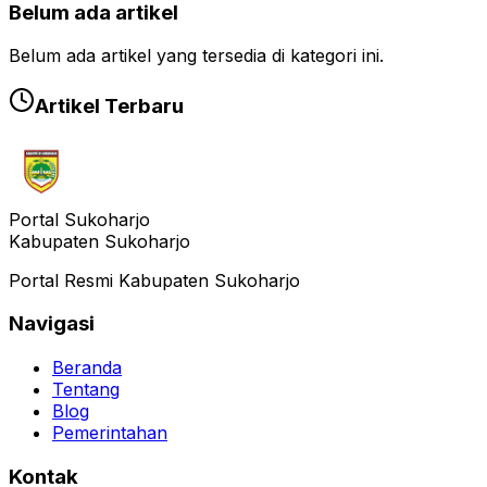
Belum ada artikel
Belum ada artikel yang tersedia di kategori ini.
Artikel Terbaru
Portal Sukoharjo
Kabupaten Sukoharjo
Portal Resmi Kabupaten Sukoharjo
Navigasi
Beranda
Tentang
Blog
Pemerintahan
Kontak