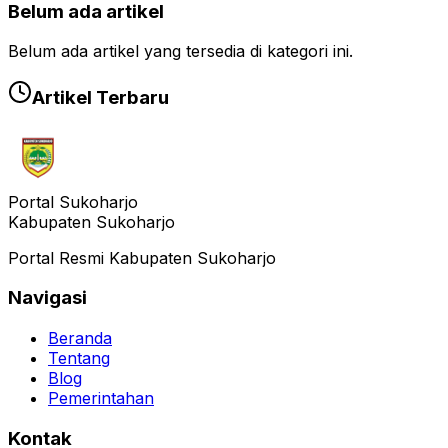
Belum ada artikel
Belum ada artikel yang tersedia di kategori ini.
Artikel Terbaru
Portal Sukoharjo
Kabupaten Sukoharjo
Portal Resmi Kabupaten Sukoharjo
Navigasi
Beranda
Tentang
Blog
Pemerintahan
Kontak